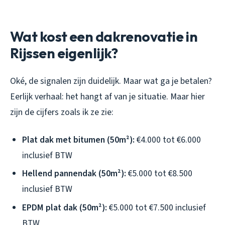
Wat kost een dakrenovatie in
Rijssen eigenlijk?
Oké, de signalen zijn duidelijk. Maar wat ga je betalen?
Eerlijk verhaal: het hangt af van je situatie. Maar hier
zijn de cijfers zoals ik ze zie:
Plat dak met bitumen (50m²):
€4.000 tot €6.000
inclusief BTW
Hellend pannendak (50m²):
€5.000 tot €8.500
inclusief BTW
EPDM plat dak (50m²):
€5.000 tot €7.500 inclusief
BTW