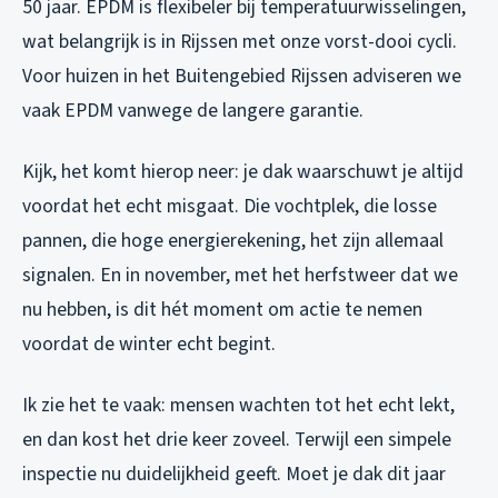
50 jaar. EPDM is flexibeler bij temperatuurwisselingen,
wat belangrijk is in Rijssen met onze vorst-dooi cycli.
Voor huizen in het Buitengebied Rijssen adviseren we
vaak EPDM vanwege de langere garantie.
Kijk, het komt hierop neer: je dak waarschuwt je altijd
voordat het echt misgaat. Die vochtplek, die losse
pannen, die hoge energierekening, het zijn allemaal
signalen. En in november, met het herfstweer dat we
nu hebben, is dit hét moment om actie te nemen
voordat de winter echt begint.
Ik zie het te vaak: mensen wachten tot het echt lekt,
en dan kost het drie keer zoveel. Terwijl een simpele
inspectie nu duidelijkheid geeft. Moet je dak dit jaar