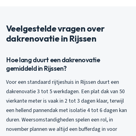
Veelgestelde vragen over
dakrenovatie in Rijssen
Hoe lang duurt een dakrenovatie
gemiddeld in Rijssen?
Voor een standaard rijtjeshuis in Rijssen duurt een
dakrenovatie 3 tot 5 werkdagen. Een plat dak van 50
vierkante meter is vaak in 2 tot 3 dagen klaar, terwijl
een hellend pannendak met isolatie 4 tot 6 dagen kan
duren. Weersomstandigheden spelen een rol, in
november plannen we altijd een bufferdag in voor