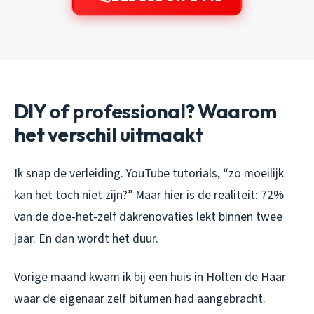
DIY of professional? Waarom
het verschil uitmaakt
Ik snap de verleiding. YouTube tutorials, “zo moeilijk
kan het toch niet zijn?” Maar hier is de realiteit: 72%
van de doe-het-zelf dakrenovaties lekt binnen twee
jaar. En dan wordt het duur.
Vorige maand kwam ik bij een huis in Holten de Haar
waar de eigenaar zelf bitumen had aangebracht.