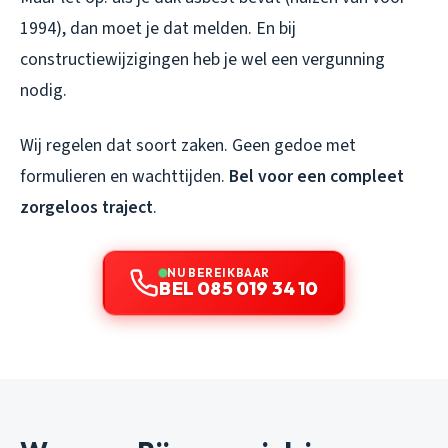
1994), dan moet je dat melden. En bij
constructiewijzigingen heb je wel een vergunning
nodig.
Wij regelen dat soort zaken. Geen gedoe met
formulieren en wachttijden.
Bel voor een compleet
zorgeloos traject
.
NU BEREIKBAAR
BEL 085 019 34 10