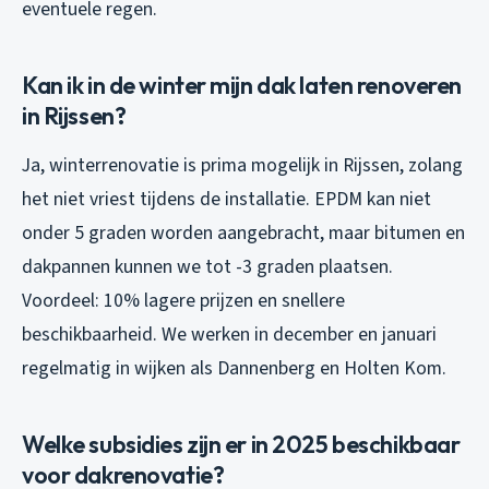
eventuele regen.
Kan ik in de winter mijn dak laten renoveren
in Rijssen?
Ja, winterrenovatie is prima mogelijk in Rijssen, zolang
het niet vriest tijdens de installatie. EPDM kan niet
onder 5 graden worden aangebracht, maar bitumen en
dakpannen kunnen we tot -3 graden plaatsen.
Voordeel: 10% lagere prijzen en snellere
beschikbaarheid. We werken in december en januari
regelmatig in wijken als Dannenberg en Holten Kom.
Welke subsidies zijn er in 2025 beschikbaar
voor dakrenovatie?