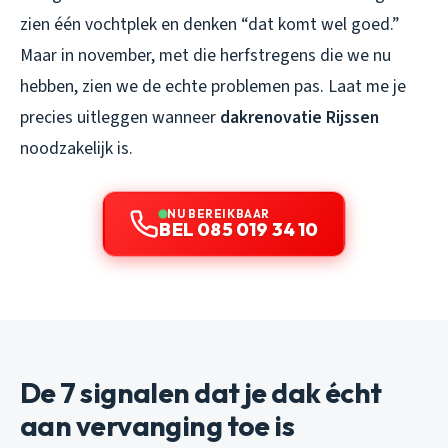
zien één vochtplek en denken “dat komt wel goed.”
Maar in november, met die herfstregens die we nu
hebben, zien we de echte problemen pas. Laat me je
precies uitleggen wanneer
dakrenovatie Rijssen
noodzakelijk is.
NU BEREIKBAAR
BEL 085 019 34 10
De 7 signalen dat je dak écht
aan vervanging toe is