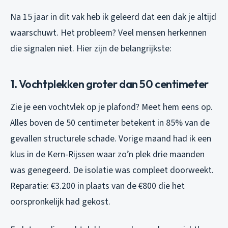
Na 15 jaar in dit vak heb ik geleerd dat een dak je altijd
waarschuwt. Het probleem? Veel mensen herkennen
die signalen niet. Hier zijn de belangrijkste:
1. Vochtplekken groter dan 50 centimeter
Zie je een vochtvlek op je plafond? Meet hem eens op.
Alles boven de 50 centimeter betekent in 85% van de
gevallen structurele schade. Vorige maand had ik een
klus in de Kern-Rijssen waar zo’n plek drie maanden
was genegeerd. De isolatie was compleet doorweekt.
Reparatie: €3.200 in plaats van de €800 die het
oorspronkelijk had gekost.