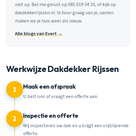
niet op. Bel me gerust op 085 019 34 10, of kijk op
dakdekkerrijssen.nl. Ik hoor graag van je, samen
maken we je huis weer als nieuw.
Alle blogs van Evert →
Werkwijze Dakdekker Rijssen
Maak een afspraak
1
U belt ons of vraagt een offerte aan.
Inspectie en offerte
2
Wij inspecteren uw dak en u krijgt een vrijblijvende
offerte.