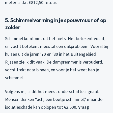
meter is dat €812,50 retour.
5. Schimmelvorming in je spouwmuur of op
zolder
Schimmel komt niet uit het niets. Het betekent vocht,
en vocht betekent meestal een dakprobleem. Vooral bij
huizen uit de jaren ’70 en ’80 in het Buitengebied
Rijssen zie ik dit vaak. De dampremmer is verouderd,
vocht trekt naar binnen, en voor je het weet heb je
schimmel.
Volgens mij is dit het meest onderschatte signaal.
Mensen denken “ach, een beetje schimmel,” maar de
isolatieschade kan oplopen tot €2.500.
Vraag