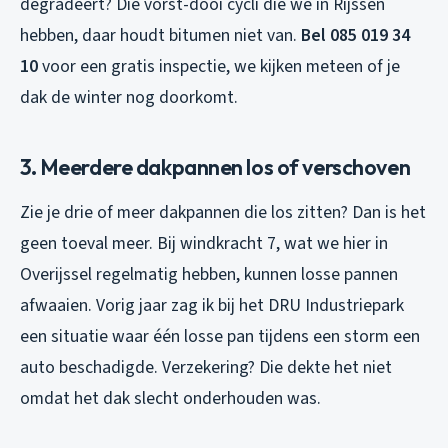
degradeert? Die vorst-dooi cycli die we in Rijssen
hebben, daar houdt bitumen niet van.
Bel 085 019 34
10
voor een gratis inspectie, we kijken meteen of je
dak de winter nog doorkomt.
3. Meerdere dakpannen los of verschoven
Zie je drie of meer dakpannen die los zitten? Dan is het
geen toeval meer. Bij windkracht 7, wat we hier in
Overijssel regelmatig hebben, kunnen losse pannen
afwaaien. Vorig jaar zag ik bij het DRU Industriepark
een situatie waar één losse pan tijdens een storm een
auto beschadigde. Verzekering? Die dekte het niet
omdat het dak slecht onderhouden was.