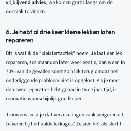
vrijblijvend advies
, we komen gratis langs om de
oorzaak te vinden.
6. Je hebt al drie keer kleine lekken laten
repareren
Dit is wat ik de “pleistertactiek” noem. Je laat een lek
repareren, zes maanden later weer eentje, dan weer. In
70% van de gevallen komt zo’n lek terug omdat het
onderliggende probleem niet is opgelost. Als je meer
dan twee reparaties hebt gehad in twee jaar tijd, is
renovatie waarschijnlijk goedkoper.
Trouwens, wist je dat verzekeringen vaak weigeren uit
te keren bij herhaalde lekkages? Ze zien het als slecht