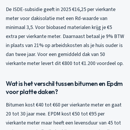
De ISDE-subsidie geeft in 2025 €16,25 per vierkante
meter voor dakisolatie met een Rd-waarde van
minimaal 3,5. Voor biobased materialen krijg je €5
extra per vierkante meter. Daarnaast betaal je 9% BTW
in plaats van 21% op arbeidskosten als je huis ouder is
dan twee jaar. Voor een gemiddeld dak van 50
vierkante meter levert dit €800 tot €1.200 voordeel op.
Wat is het verschil tussen bitumen en Epdm
voor platte daken?
Bitumen kost €40 tot €60 per vierkante meter en gaat
20 tot 30 jaar mee. EPDM kost €50 tot €95 per
vierkante meter maar heeft een levensduur van 45 tot