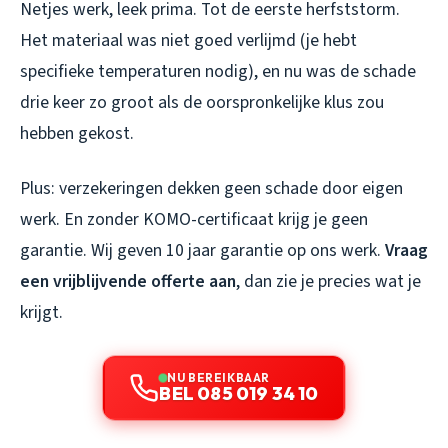
Netjes werk, leek prima. Tot de eerste herfststorm.
Het materiaal was niet goed verlijmd (je hebt
specifieke temperaturen nodig), en nu was de schade
drie keer zo groot als de oorspronkelijke klus zou
hebben gekost.
Plus: verzekeringen dekken geen schade door eigen
werk. En zonder KOMO-certificaat krijg je geen
garantie. Wij geven 10 jaar garantie op ons werk.
Vraag
een vrijblijvende offerte aan
, dan zie je precies wat je
krijgt.
NU BEREIKBAAR
BEL 085 019 34 10