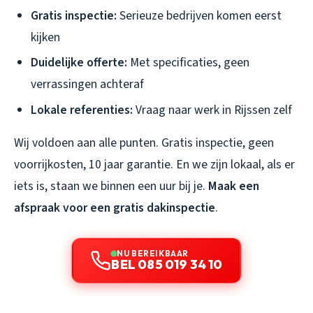
Gratis inspectie:
Serieuze bedrijven komen eerst
kijken
Duidelijke offerte:
Met specificaties, geen
verrassingen achteraf
Lokale referenties:
Vraag naar werk in Rijssen zelf
Wij voldoen aan alle punten. Gratis inspectie, geen
voorrijkosten, 10 jaar garantie. En we zijn lokaal, als er
iets is, staan we binnen een uur bij je.
Maak een
afspraak voor een gratis dakinspectie
.
NU BEREIKBAAR
BEL 085 019 34 10