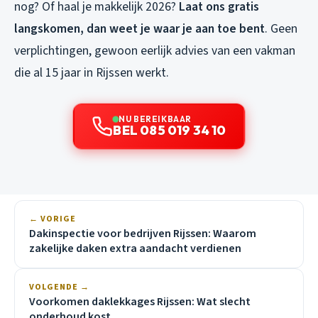
nog? Of haal je makkelijk 2026?
Laat ons gratis
langskomen, dan weet je waar je aan toe bent
. Geen
verplichtingen, gewoon eerlijk advies van een vakman
die al 15 jaar in Rijssen werkt.
NU BEREIKBAAR
BEL 085 019 34 10
← VORIGE
Dakinspectie voor bedrijven Rijssen: Waarom
zakelijke daken extra aandacht verdienen
VOLGENDE →
Voorkomen daklekkages Rijssen: Wat slecht
onderhoud kost