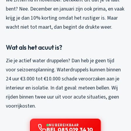
bent? Nee. December en januari zijn ook prima, en vaak
krijg je dan 10% korting omdat het rustiger is. Maar
wacht niet tot maart, dan begint de drukte weer.
Wat als het acuut is?
Zie je actief water druppelen? Dan heb je geen tijd
voor seizoensplanning. Waterdruppels kunnen binnen
24 uur €3.000 tot €10.000 schade veroorzaken aan je
interieur en isolatie. In dat geval: meteen bellen. Wij
rijden binnen twee uur uit voor acute situaties, geen
voorrijkosten.
NU BEREIKBAAR
BEL 085 019 34 10