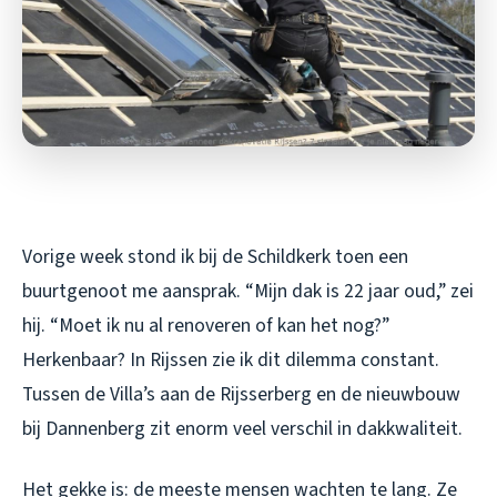
Vorige week stond ik bij de Schildkerk toen een
buurtgenoot me aansprak. “Mijn dak is 22 jaar oud,” zei
hij. “Moet ik nu al renoveren of kan het nog?”
Herkenbaar? In Rijssen zie ik dit dilemma constant.
Tussen de Villa’s aan de Rijsserberg en de nieuwbouw
bij Dannenberg zit enorm veel verschil in dakkwaliteit.
Het gekke is: de meeste mensen wachten te lang. Ze