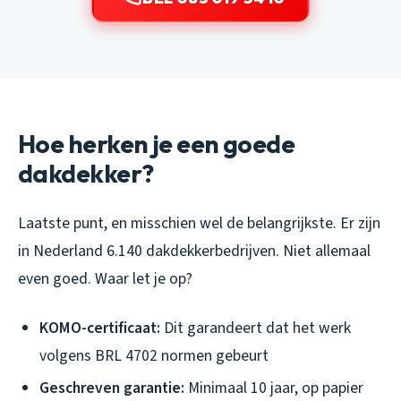
Hoe herken je een goede
dakdekker?
Laatste punt, en misschien wel de belangrijkste. Er zijn
in Nederland 6.140 dakdekkerbedrijven. Niet allemaal
even goed. Waar let je op?
KOMO-certificaat:
Dit garandeert dat het werk
volgens BRL 4702 normen gebeurt
Geschreven garantie:
Minimaal 10 jaar, op papier