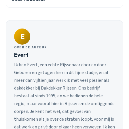
E
OVER DE AUTEUR
Evert
Ik ben Evert, een echte Rijssenaar door en door.
Geboren en getogen hier in dit fijne stadje, en al
meer dan vijftien jaar werk ik met veel plezier als
dakdekker bij Dakdekker Rijssen. Ons bedrijf
bestaat al sinds 1995, en we bedienen de hele
regio, maar vooral hier in Rijssen en de omliggende
dorpen. Je kent het wel, dat gevoel van
thuiskomen als je over de straten loopt, voor mij is
dat werk en privé door elkaar heen verweven. Ik ken