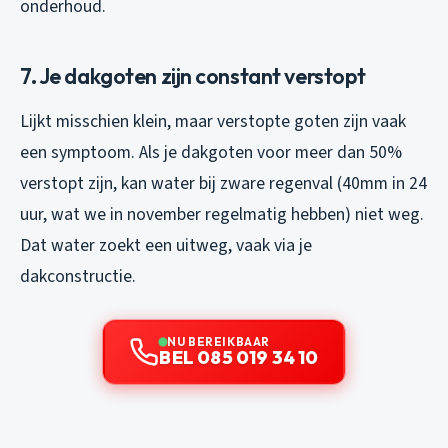
onderhoud.
7. Je dakgoten zijn constant verstopt
Lijkt misschien klein, maar verstopte goten zijn vaak
een symptoom. Als je dakgoten voor meer dan 50%
verstopt zijn, kan water bij zware regenval (40mm in 24
uur, wat we in november regelmatig hebben) niet weg.
Dat water zoekt een uitweg, vaak via je
dakconstructie.
NU BEREIKBAAR
BEL 085 019 34 10