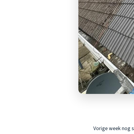
Vorige week nog st