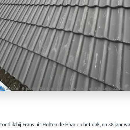
ond ik bij Frans uit Holten de Haar op het dak, na 38 jaar w